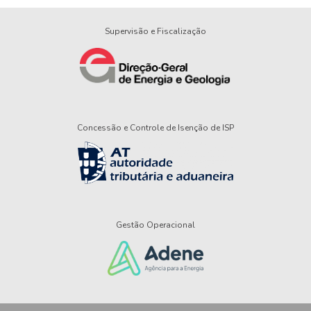
Supervisão e Fiscalização
Concessão e Controle de Isenção de ISP
Gestão Operacional