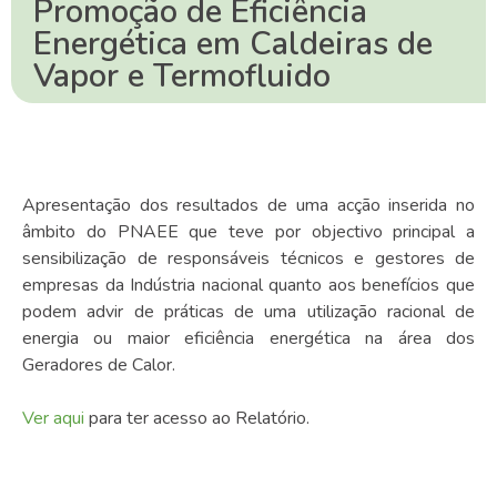
Promoção de Eficiência
Energética em Caldeiras de
Vapor e Termofluido
Apresentação dos resultados de uma acção inserida no
âmbito do PNAEE que teve por objectivo principal a
sensibilização de responsáveis técnicos e gestores de
empresas da Indústria nacional quanto aos benefícios que
podem advir de práticas de uma utilização racional de
energia ou maior eficiência energética na área dos
Geradores de Calor.
Ver aqui
para ter acesso ao Relatório.