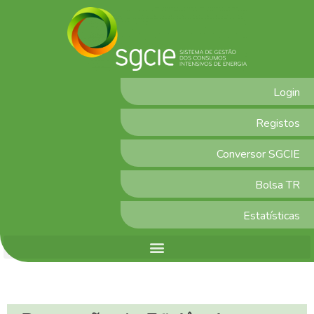
Login
Registos
Conversor SGCIE
Bolsa TR
Estatísticas