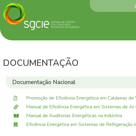
DOCUMENTAÇÃO
Documentação Nacional
Promoção de Eficiência Energética em Caldeiras de
Manual de Eficiência Energética em Sistemas de Ar
Manual de Auditorias Energéticas na Indústria
Eficiência Energética em Sistemas de Refrigeração n