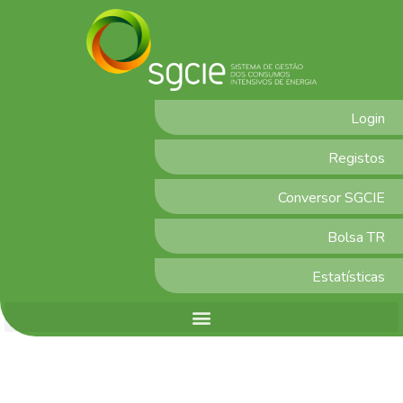
Login
Registos
Conversor SGCIE
Bolsa TR
Estatísticas