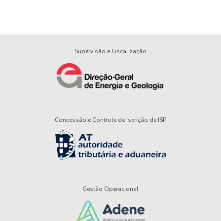
Supervisão e Fiscalização
Concessão e Controle de Isenção de ISP
Gestão Operacional