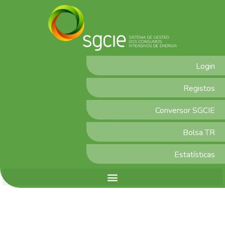
Login
Registos
Conversor SGCIE
Bolsa TR
Estatísticas