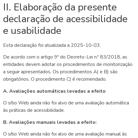
II. Elaboração da presente
declaração de acessibilidade
e usabilidade
Esta declaração foi atualizada a
2025-10-03
.
De acordo com o artigo 9º do Decreto-Lei n.º 83/2018, as
entidades devem adotar os procedimentos de monitorização
a seguir apresentados. Os procedimentos A) e B) são
obrigatórios. O procedimento C) é recomendado.
A. Avaliações automáticas levadas a efeito
O sítio Web
ainda não foi alvo de uma avaliação automática
às práticas de acessibilidade.
B. Avaliações manuais levadas a efeito:
O sítio Web
ainda não foi alvo de uma avaliação manual às