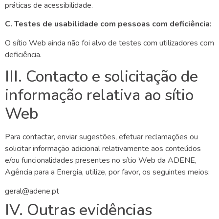
práticas de acessibilidade.
C. Testes de usabilidade com pessoas com deficiência:
O sítio Web
ainda não foi alvo de testes com utilizadores com
deficiência.
III. Contacto e solicitação de
informação relativa
ao sítio
Web
Para contactar, enviar sugestões, efetuar reclamações ou
solicitar informação adicional relativamente aos conteúdos
e/ou funcionalidades presentes n
o sítio Web
d
a
ADENE,
Agência para a Energia
, utilize, por favor, os seguintes meios:
geral@adene.pt
IV. Outras evidências